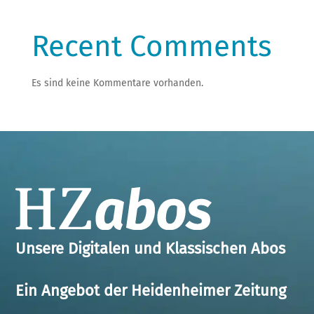
Abonnement
HZ+
Recent Comments
Es sind keine Kommentare vorhanden.
Unsere Digitalen und Klassischen Abos
Ein Angebot der Heidenheimer Zeitung