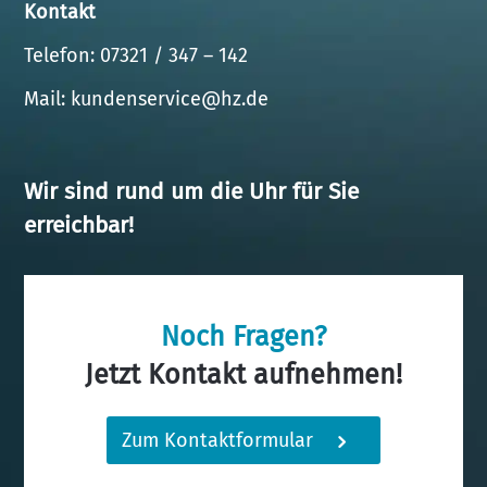
Kontakt
Telefon: 07321 / 347 – 142
Mail:
kundenservice@hz.de
Wir sind rund um die Uhr für Sie
erreichbar!
Noch Fragen?
Jetzt Kontakt aufnehmen!
Zum Kontaktformular