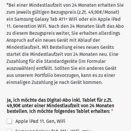
*Bei einer Mindestlaufzeit von 24 Monaten erhalten Sie
zum jeweils gültigen Bezugspreis (z.Zt. 49,90€/Monat)
ein Samsung Galaxy Tab A11+ WiFi oder ein Apple iPad
11. Generation WiFi. Nach den 24 Monaten läuft das Abo
zu diesem Bezugspreis weiter, Sie erhalten allerdings
Anspruch auf ein neues Gerät mit Ablauf der
Mindestlaufzeit. Mit Bestellung eines neuen Geräts
startet die Mindestlaufzeit von 24 Monaten neu. Eine
Zuzahlung für die Standardgeräte (im Formular
auszuwählen) entfällt. Sollten Sie ein anderes Gerät
aus unserem Portfolio bevorzugen, kann es zu einer
einmaligen Zuzahlung je nach Gerät kommen.
Ja, ich möchte das Digital-Abo inkl. Tablet für z.Zt.
49,90€ unter einer Mindestlaufzeit von 24 Monaten
bestellen. Ich möchte folgendes Tablet erhalten:
*
Apple iPad 11. Gen, WiFi