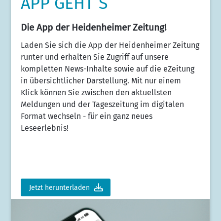
APP GEHT´S
Die App der Heidenheimer Zeitung!
Laden Sie sich die App der Heidenheimer Zeitung
runter und erhalten Sie Zugriff auf unsere
kompletten News-Inhalte sowie auf die eZeitung
in übersichtlicher Darstellung. Mit nur einem
Klick können Sie zwischen den aktuellsten
Meldungen und der Tageszeitung im digitalen
Format wechseln - für ein ganz neues
Leseerlebnis!
Jetzt herunterladen