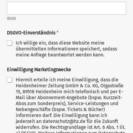
IBAN
DSGVO-Einverständnis
*
Ich willige ein, dass diese Website meine
übermittelten Informationen speichert, sodass
meine Anfrage beantwortet werden kann.
Einwilligung Marketingzwecke
Hiermit erteile ich meine Einwilligung, dass die
Heidenheimer Zeitung GmbH & Co. KG, Olgastraße
15, 89518 Heidenheim mich telefonisch und per E-
Mail über Abonnement-Angebote (bspw. Kurzzeit-
Abos zum Sonderpreis), Service-Leistungen und
Nebengeschäfte (bspw. Tickets & Bücher)
informieren darf. Die Einwilligung kann ich
jederzeit an datenschutz@hz.de für die Zukunft
widerrufen. Die Rechtsgrundlage ist Art. 6 Abs. 1 lit.