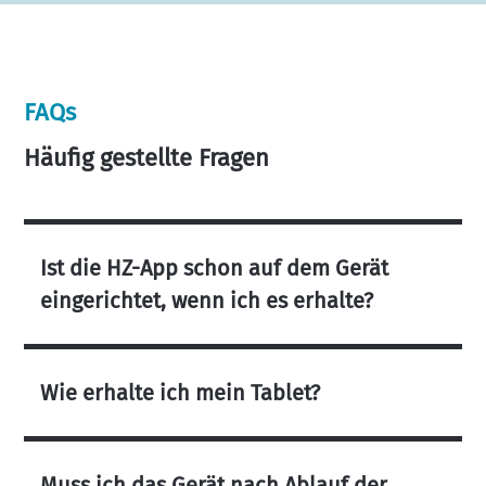
FAQs
Häufig gestellte Fragen
Ist die HZ-App schon auf dem Gerät
eingerichtet, wenn ich es erhalte?
Wie erhalte ich mein Tablet?
Muss ich das Gerät nach Ablauf der