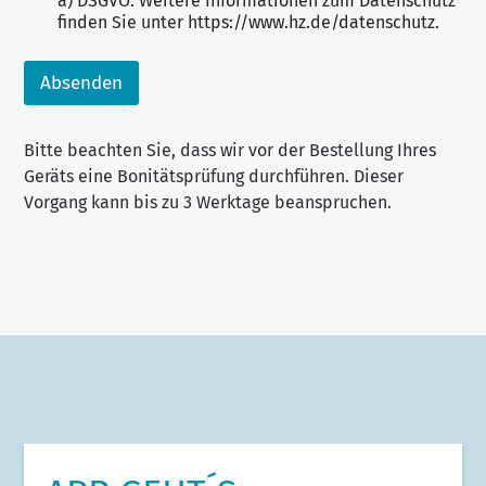
a) DSGVO. Weitere Informationen zum Datenschutz
finden Sie unter https://www.hz.de/datenschutz.
Absenden
Bitte beachten Sie, dass wir vor der Bestellung Ihres
Geräts eine Bonitätsprüfung durchführen. Dieser
Vorgang kann bis zu 3 Werktage beanspruchen.