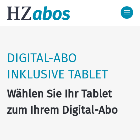
DIGITAL-ABO
INKLUSIVE TABLET
Wählen Sie Ihr Tablet
zum Ihrem Digital-Abo