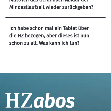
Mindestlaufzeit wieder zurückgeben?
Ich habe schon mal ein Tablet über
die HZ bezogen, aber dieses ist nun
schon zu alt. Was kann ich tun?