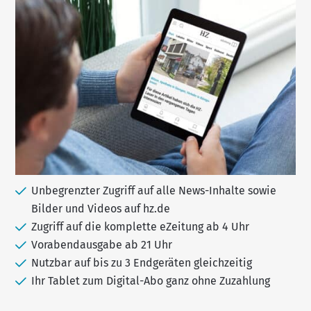
Unbegrenzter Zugriff auf alle News-Inhalte sowie
Bilder und Videos auf hz.de
Zugriff auf die komplette eZeitung ab 4 Uhr
Vorabendausgabe ab 21 Uhr
Nutzbar auf bis zu 3 Endgeräten gleichzeitig
Ihr Tablet zum Digital-Abo ganz ohne Zuzahlung