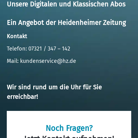
Unsere Digitalen und Klassischen Abos
Ein Angebot der Heidenheimer Zeitung
Kontakt
Telefon: 07321 / 347 – 142
Mail:
kundenservice@hz.de
Wir sind rund um die Uhr für Sie
erreichbar!
Noch Fragen?