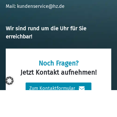
Mail:
kundenservice@hz.de
Wir sind rund um die Uhr für Sie
erreichbar!
Noch Fragen?
Jetzt Kontakt aufnehmen!
Zum Kontaktformular