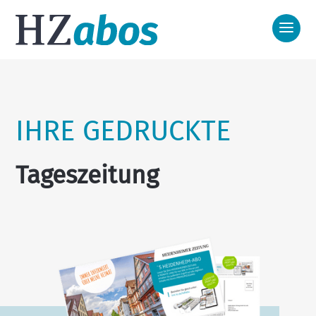
IHRE GEDRUCKTE
​Tageszeitung