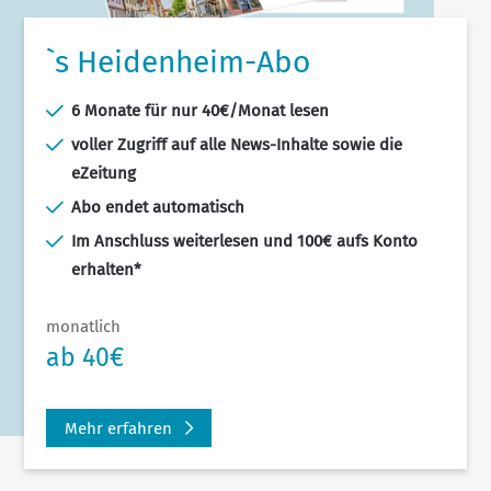
`s Heidenheim-Abo
6 Monate für nur 40€/Monat lesen
voller Zugriff auf alle News-Inhalte sowie die
eZeitung
Abo endet automatisch
Im Anschluss weiterlesen und 100€ aufs Konto
erhalten*
monatlich
ab 40€
Mehr erfahren