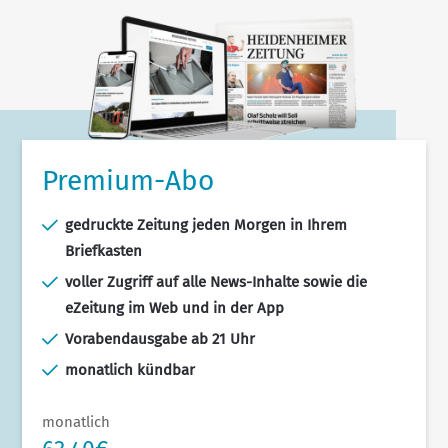
Premium-Abo
gedruckte Zeitung jeden Morgen in Ihrem
Briefkasten
voller Zugriff auf alle News-Inhalte sowie die
eZeitung im Web und in der App
Vorabendausgabe ab 21 Uhr
monatlich kündbar
monatlich