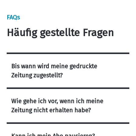
FAQs
Häufig gestellte Fragen
Bis wann wird meine gedruckte
Zeitung zugestellt?
Wie gehe ich vor, wenn ich meine
Zeitung nicht erhalten habe?