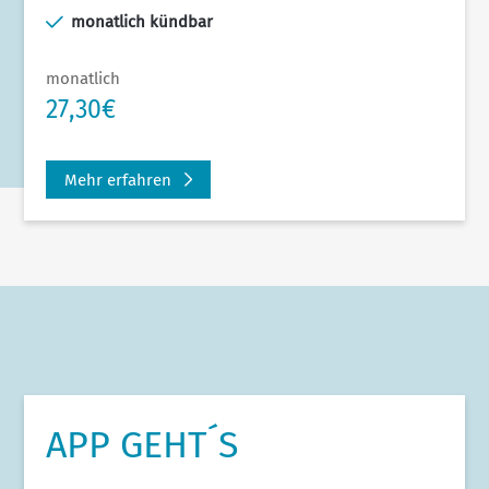
monatlich kündbar
monatlich
27,30€
Mehr erfahren
APP GEHT´S