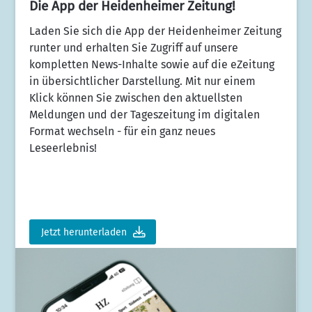
Die App der Heidenheimer Zeitung!
Laden Sie sich die App der Heidenheimer Zeitung
runter und erhalten Sie Zugriff auf unsere
kompletten News-Inhalte sowie auf die eZeitung
in übersichtlicher Darstellung. Mit nur einem
Klick können Sie zwischen den aktuellsten
Meldungen und der Tageszeitung im digitalen
Format wechseln - für ein ganz neues
Leseerlebnis!
Jetzt herunterladen