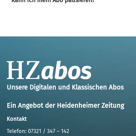
Kann ich mein Abo pausieren?
Unsere Digitalen und Klassischen Abos
Ein Angebot der Heidenheimer Zeitung
Kontakt
Telefon: 07321 / 347 – 142